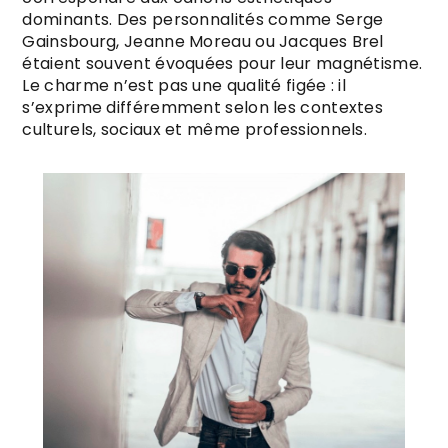
dominants. Des personnalités comme Serge
Gainsbourg, Jeanne Moreau ou Jacques Brel
étaient souvent évoquées pour leur magnétisme.
Le charme n’est pas une qualité figée : il
s’exprime différemment selon les contextes
culturels, sociaux et même professionnels.