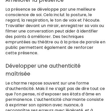
La présence se développe par une meilleure
conscience de soi. Cela inclut la posture, le
regard, la respiration, le ton de voix et l’écoute.
Travailler devant un miroir, enregistrer sa voix ou
filmer une conversation peut aider à identifier
des points à améliorer. Des techniques
empruntées au théâtre ou à la prise de parole en
public permettent également de renforcer
cette présence.
Développer une authenticité
maîtrisée
Le charme repose souvent sur une forme
d’authenticité. Mais il ne s’agit pas de dire tout ce
que l’on pense, ni d’exposer ses états d’âme en
permanence. L’authenticité charmante consiste
à exprimer son opinion avec nuance, à
reconnaître ses erreurs avec légèreté, et à