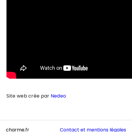
Site web crée par
Nedeo
charme.fr
Contact et mentions légales