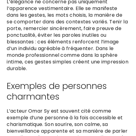
L’élégance ne concerne pas uniquement
l’apparence vestimentaire. Elle se manifeste
dans les gestes, les mots choisis, la manière de
se comporter dans des contextes variés. Tenir la
porte, remercier sincèrement, faire preuve de
ponctualité, éviter les paroles inutiles ou
blessantes : ces éléments renforcent l’image
d’un individu agréable à fréquenter. Dans le
monde professionnel comme dans la sphère
intime, ces gestes simples créent une impression
durable.
Exemples de personnes
charmantes
L’acteur Omar Sy est souvent cité comme
exemple d’une personne à la fois accessible et
charismatique. Son sourire, son calme, sa
bienveillance apparente et sa manière de parler