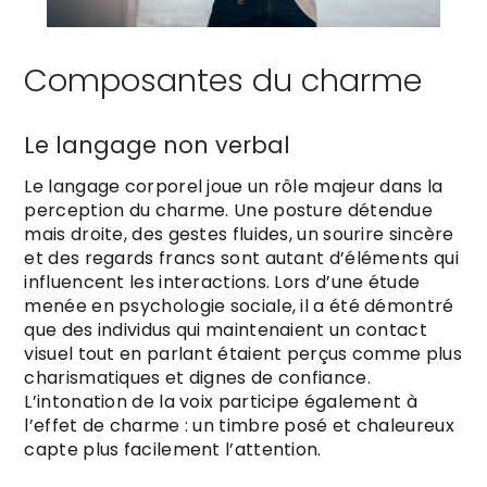
Composantes du charme
Le langage non verbal
Le langage corporel joue un rôle majeur dans la
perception du charme. Une posture détendue
mais droite, des gestes fluides, un sourire sincère
et des regards francs sont autant d’éléments qui
influencent les interactions. Lors d’une étude
menée en psychologie sociale, il a été démontré
que des individus qui maintenaient un contact
visuel tout en parlant étaient perçus comme plus
charismatiques et dignes de confiance.
L’intonation de la voix participe également à
l’effet de charme : un timbre posé et chaleureux
capte plus facilement l’attention.