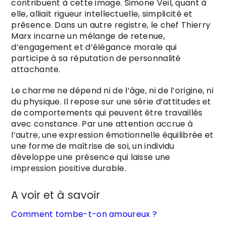
contribuent à cette image. Simone Veil, quant à
elle, alliait rigueur intellectuelle, simplicité et
présence. Dans un autre registre, le chef Thierry
Marx incarne un mélange de retenue,
d’engagement et d’élégance morale qui
participe à sa réputation de personnalité
attachante.
Le charme ne dépend ni de l’âge, ni de l’origine, ni
du physique. Il repose sur une série d’attitudes et
de comportements qui peuvent être travaillés
avec constance. Par une attention accrue à
l’autre, une expression émotionnelle équilibrée et
une forme de maîtrise de soi, un individu
développe une présence qui laisse une
impression positive durable.
A voir et à savoir
Comment tombe-t-on amoureux ?