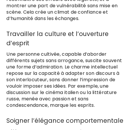
montrer une part de vulnérabilité sans mise en
scène. Cela crée un climat de confiance et
d’humanité dans les échanges.
Travailler la culture et l’ouverture
d’esprit
Une personne cultivée, capable d’aborder
différents sujets sans arrogance, suscite souvent
une forme d’admiration. Le charme intellectuel
repose sur la capacité à adapter son discours à
son interlocuteur, sans donner l’impression de
vouloir imposer ses idées. Par exemple, une
discussion sur le cinéma italien ou la littérature
russe, menée avec passion et sans
condescendance, marque les esprits.
Soigner l’élégance comportementale