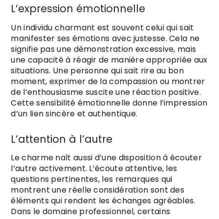
L’expression émotionnelle
Un individu charmant est souvent celui qui sait
manifester ses émotions avec justesse. Cela ne
signifie pas une démonstration excessive, mais
une capacité à réagir de manière appropriée aux
situations. Une personne qui sait rire au bon
moment, exprimer de la compassion ou montrer
de l’enthousiasme suscite une réaction positive.
Cette sensibilité émotionnelle donne l’impression
d’un lien sincère et authentique.
L’attention à l’autre
Le charme naît aussi d’une disposition à écouter
l’autre activement. L’écoute attentive, les
questions pertinentes, les remarques qui
montrent une réelle considération sont des
éléments qui rendent les échanges agréables.
Dans le domaine professionnel, certains