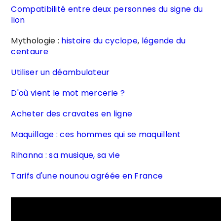
Compatibilité entre deux personnes du signe du
lion
Mythologie :
histoire du cyclope
,
légende du
centaure
Utiliser un déambulateu
r
D'où vient le mot mercerie ?
Acheter des cravates en ligne
Maquillage : ces hommes qui se maquillent
Rihanna : sa musique, sa vie
Tarifs d'une nounou agréée en France