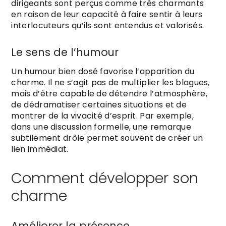
dirigeants sont perçus comme très charmants
en raison de leur capacité à faire sentir à leurs
interlocuteurs qu’ils sont entendus et valorisés.
Le sens de l’humour
Un humour bien dosé favorise l’apparition du
charme. Il ne s’agit pas de multiplier les blagues,
mais d’être capable de détendre l’atmosphère,
de dédramatiser certaines situations et de
montrer de la vivacité d’esprit. Par exemple,
dans une discussion formelle, une remarque
subtilement drôle permet souvent de créer un
lien immédiat.
Comment développer son
charme
Améliorer la présence