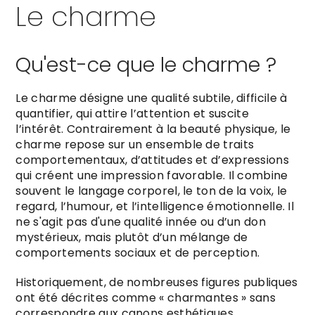
Le charme
Qu'est-ce que le charme ?
Le charme désigne une qualité subtile, difficile à
quantifier, qui attire l’attention et suscite
l’intérêt. Contrairement à la beauté physique, le
charme repose sur un ensemble de traits
comportementaux, d’attitudes et d’expressions
qui créent une impression favorable. Il combine
souvent le langage corporel, le ton de la voix, le
regard, l’humour, et l’intelligence émotionnelle. Il
ne s'agit pas d'une qualité innée ou d’un don
mystérieux, mais plutôt d’un mélange de
comportements sociaux et de perception.
Historiquement, de nombreuses figures publiques
ont été décrites comme « charmantes » sans
correspondre aux canons esthétiques